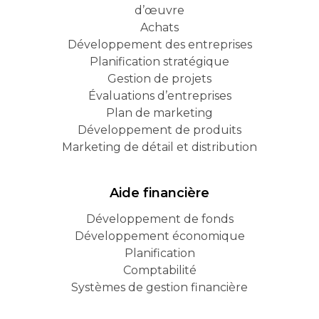
d’œuvre
Achats
Développement des entreprises
Planification stratégique
Gestion de projets
Évaluations d’entreprises
Plan de marketing
Développement de produits
Marketing de détail et distribution
Aide financière
Développement de fonds
Développement économique
Planification
Comptabilité
Systèmes de gestion financière