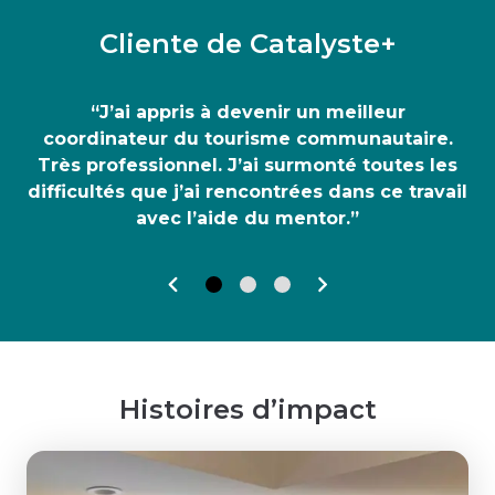
Cliente de Catalyste+
“J’ai appris à devenir un meilleur
coordinateur du tourisme communautaire.
Très professionnel. J’ai surmonté toutes les
difficultés que j’ai rencontrées dans ce travail
avec l’aide du mentor.”
Histoires d’impact