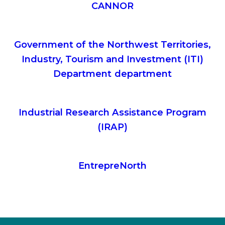
CANNOR
Government of the Northwest Territories,
Industry, Tourism and Investment (ITI)
Department department
Industrial Research Assistance Program
(IRAP)
EntrepreNorth