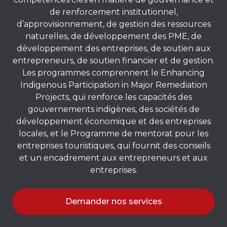
de renforcement institutionnel,
d’approvisionnement, de gestion des ressources
naturelles, de développement des PME, de
développement des entreprises, de soutien aux
entrepreneurs, de soutien financier et de gestion.
Les programmes comprennent le Enhancing
Indigenous Participation in Major Remediation
Projects, qui renforce les capacités des
gouvernements indigènes, des sociétés de
développement économique et des entreprises
locales, et le Programme de mentorat pour les
entreprises touristiques, qui fournit des conseils
et un encadrement aux entrepreneurs et aux
entreprises.
Demander nos services