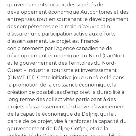
gouvernements locaux, des sociétés de
développement économique Autochtones et des
entreprises, tout en soutenant le développement
des compétences de la main-d’œuvre afin
d’assurer une participation active aux efforts
d’assainissement. Le projet est financé
conjointement par l’Agence canadienne de
développement économique du Nord (CanNor)
et le gouvernement des Territoires du Nord-
Ouest – Industrie, tourisme et investissement
(GNWT ITI). Cette initiative joue un rôle clé dans
la promotion de la croissance économique, la
création de possibilités d’emploi et la durabilité à
long terme des collectivités participant à des
projets d’assainissement.L’initiative d’avancement
de la capacité économique de Délı̨nę, qui fait
partie de ce projet, vise à renforcer la capacité du
gouvernement de Délı̨nę Got’ı̨nę et de la
collectivité de Délı̨nę à maximiser les possibilités