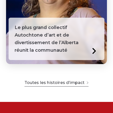
Le plus grand collectif
Autochtone d’art et de
divertissement de l’Alberta
réunit la communauté
Toutes les histoires d’impact