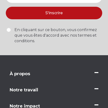
S'inscrire
En cliquant sur ce bouton, vous confirmez
que vous êtes d'accord avec nos termes et
conditions.
À propos
Notre travail
Notre impact