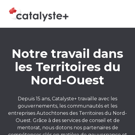
Notre travail dans
les Territoires du
Nord-Ouest
Depuis 15 ans, Catalyste+ travaille avec les
gouvernements, les communautés et les
entreprises Autochtones des Territoires du Nord-
Ouest. Grâce à des services de conseil et de
mentorat, nous dotons nos partenaires de
compétences clés en matière de gouvernance et