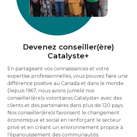
Devenez conseiller(ère)
Catalyste+
En partageant vos connaissances et votre
expertise professionnelles, vous pouvez faire une
différence positive au Canada et dans le monde.
Depuis 1967, nous avons jumelé nos
conseiller(ère)s volontaires Catalyste+ avec des
clients et des partenaires dans plus de 120 pays.
Nos conseiller(ère)s favorisent le changement
économique et social en renforçant le secteur
privé et en créant un environnement propice à
l’épanouissement des communautés.