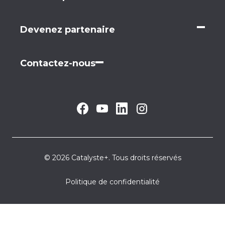
Devenez partenaire
Contactez-nous
© 2026 Catalyste+. Tous droits réservés
Politique de confidentialité