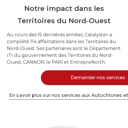
Notre impact dans les
Territoires du Nord-Ouest
Au cours des 15 dernières années, Catalyste+ a
complété 114 affectations dans les Territoires du
Nord-Ouest. Ses partenaires sont le Département
ITI du gouvernement des Territoires du Nord-
Ouest, CANNOR, le PARI et EntrepreNorth.
Demander nos services
En savoir plus sur nos services aux Autochtones e