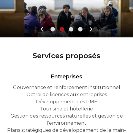
Services proposés
Entreprises
Gouvernance et renforcement institutionnel
Octroi de licences aux entreprises
Développement des PME
Tourisme et hôtellerie
Gestion des ressources naturelles et gestion de
l’environnement
Plans stratégiques de développement de la main-