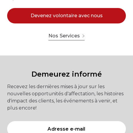
Devenez volontaire avec nous
Nos Services
Demeurez informé
Recevez les dernières mises à jour sur les
nouvelles opportunités d'affectation, les histoires
d'impact des clients, les événements à venir, et
plus encore!