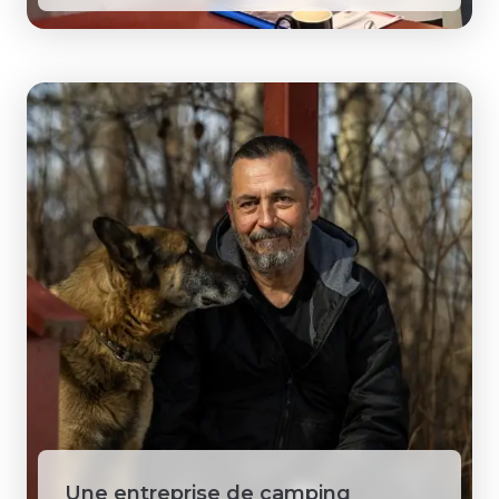
Une entreprise de camping