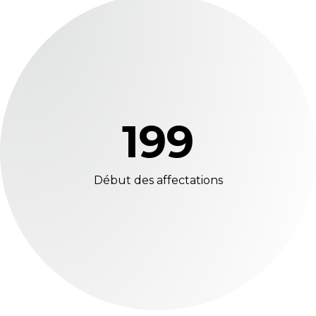
199
Début des affectations