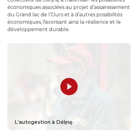
économiques associées au projet d’assainissement
du Grand lac de l’Ours et à d’autres possibilités
économiques, favorisant ainsi la résilience et le
développement durable.
L’autogestion à Délı̨nę