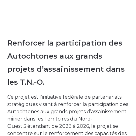
Renforcer la participation des
Autochtones aux grands
projets d’assainissement dans
les T.N.-O.
Ce projet est l’initiative fédérale de partenariats
stratégiques visant à renforcer la participation des
Autochtones aux grands projets d’assainissement
minier dans les Territoires du Nord-
Ouest.S’étendant de 2023 à 2026, le projet se
concentre sur le renforcement des capacités des