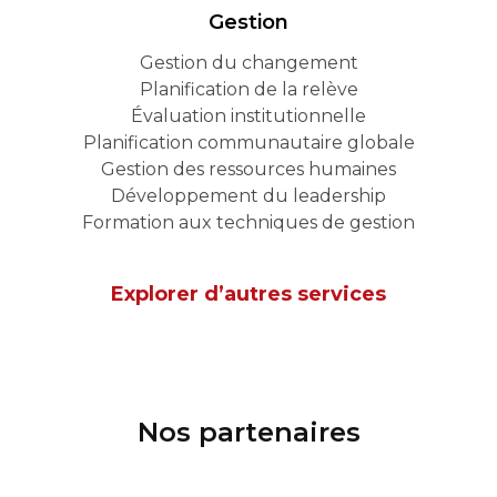
Gestion
Gestion du changement
Planification de la relève
Évaluation institutionnelle
Planification communautaire globale
Gestion des ressources humaines
Développement du leadership
Formation aux techniques de gestion
Explorer d’autres services
Nos partenaires