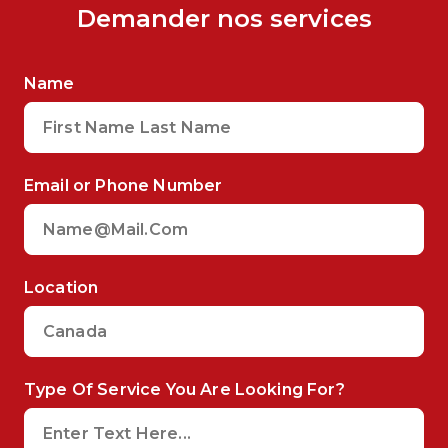
Demander nos services
Name
Email or Phone Number
Location
Type Of Service You Are Looking For?