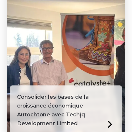
Consolider les bases de la
croissance économique
Autochtone avec Techį́q
Development Limited