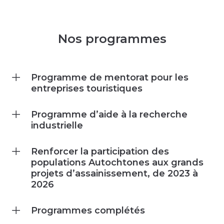
Nos programmes
Programme de mentorat pour les
entreprises touristiques
Programme d’aide à la recherche
industrielle
Renforcer la participation des
populations Autochtones aux grands
projets d’assainissement, de 2023 à
2026
Programmes complétés