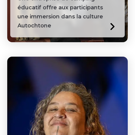
éducatif offre aux participants
une immersion dans la culture
Autochtone