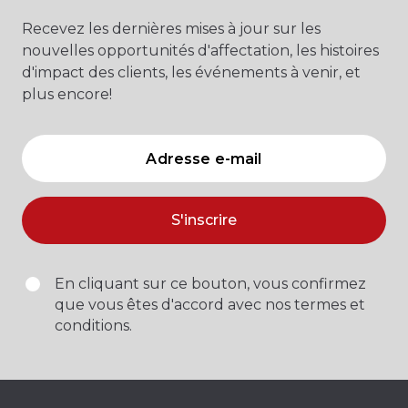
Recevez les dernières mises à jour sur les
nouvelles opportunités d'affectation, les histoires
d'impact des clients, les événements à venir, et
plus encore!
S'inscrire
En cliquant sur ce bouton, vous confirmez
que vous êtes d'accord avec nos termes et
conditions.