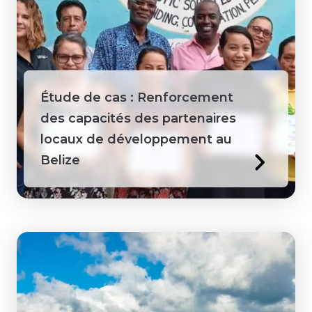
Étude de cas : Renforcement
des capacités des partenaires
locaux de développement au
Belize