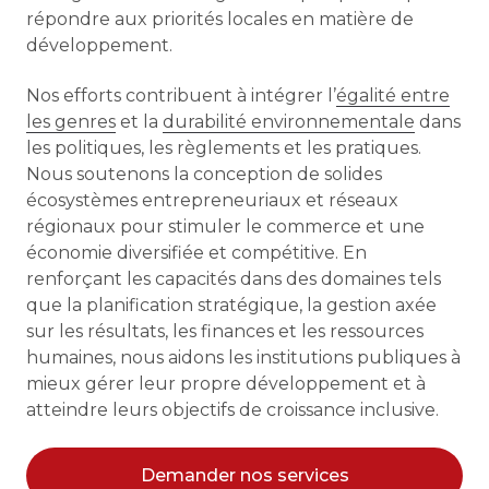
répondre aux priorités locales en matière de
développement.
Nos efforts contribuent à intégrer
l’
égalité entre
les genres
et
la
durabilité environnementale
dans
les politiques, les règlements et les pratiques.
Nous soutenons la conception de solides
écosystèmes entrepreneuriaux et réseaux
régionaux pour stimuler le commerce et une
économie diversifiée et compétitive. En
renforçant les capacités dans des domaines tels
que la planification stratégique, la gestion axée
sur les résultats, les finances et les ressources
humaines, nous aidons les institutions publiques à
mieux gérer leur propre développement et à
atteindre leurs objectifs de croissance inclusive.
Demander nos services