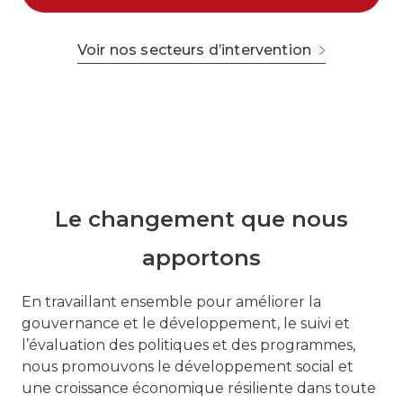
Voir nos secteurs d’intervention
Le changement que nous
apportons
En travaillant ensemble pour améliorer la
gouvernance et le développement, le suivi et
l’évaluation des politiques et des programmes,
nous promouvons le développement social et
une croissance économique résiliente dans toute