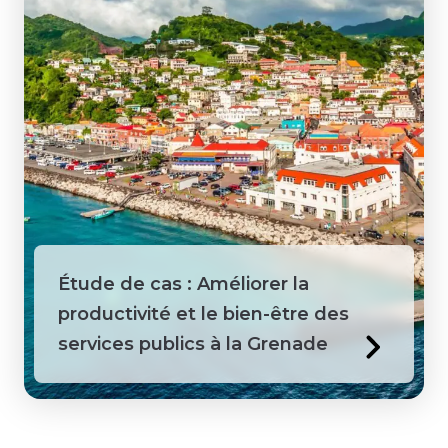
Étude de cas : Améliorer la
productivité et le bien-être des
services publics à la Grenade