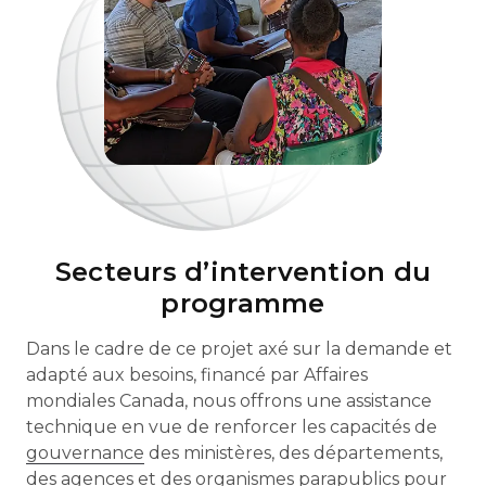
Secteurs d’intervention du
programme
Dans le cadre de ce projet axé sur la demande et
adapté aux besoins, financé par Affaires
mondiales Canada, nous offrons une assistance
technique en vue de renforcer les capacités de
gouvernance
des ministères, des départements,
des agences et des organismes parapublics pour