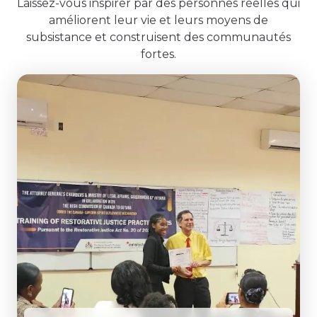
Laissez-vous inspirer par des personnes réelles qui
améliorent leur vie et leurs moyens de
subsistance et construisent des communautés
fortes.