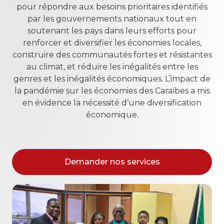
pour répondre aux besoins prioritaires identifiés
par les gouvernements nationaux tout en
soutenant les pays dans leurs efforts pour
renforcer et diversifier les économies locales,
construire des communautés fortes et résistantes
au climat, et réduire les inégalités entre les
genres et les inégalités économiques. L’impact de
la pandémie sur les économies des Caraïbes a mis
en évidence la nécessité d’une diversification
économique.
Demander nos services