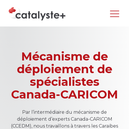
Mécanisme de
déploiement de
spécialistes
Canada-CARICOM
Par l’intermédiaire du mécanisme de
déploiement d’experts Canada-CARICOM
(CCEDM), nous travaillons à travers les Caraïbes