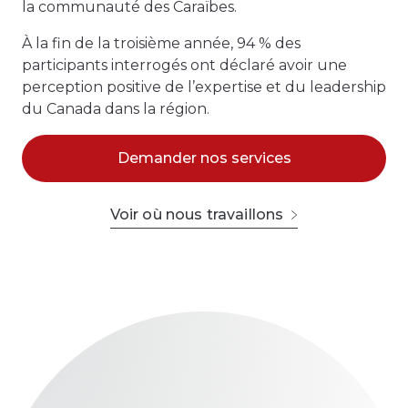
la communauté des Caraïbes.
À la fin de la troisième année, 94 % des
participants interrogés ont déclaré avoir une
perception positive de l’expertise et du leadership
du Canada dans la région.
Demander nos services
Voir où nous travaillons