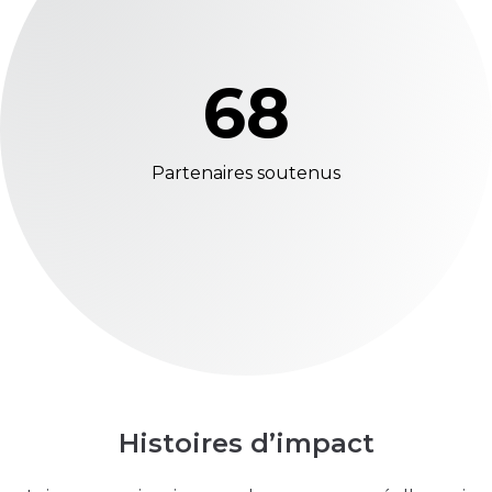
68
Partenaires soutenus
Histoires d’impact