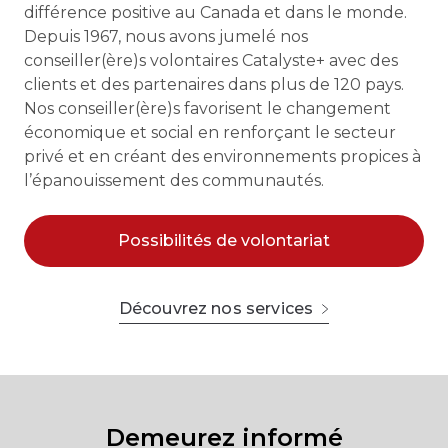
différence positive au Canada et dans le monde.
Depuis 1967, nous avons jumelé nos
conseiller(ère)s volontaires Catalyste+ avec des
clients et des partenaires dans plus de 120 pays.
Nos conseiller(ère)s favorisent le changement
économique et social en renforçant le secteur
privé et en créant des environnements propices à
l’épanouissement des communautés.
Possibilités de volontariat
Découvrez nos services
Demeurez informé