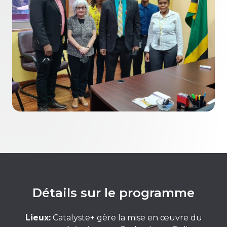
Détails sur le programme
Lieux:
Catalyste+ gère la mise en œuvre du