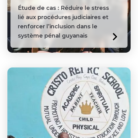
Étude de cas : Réduire le stress
lié aux procédures judiciaires et
renforcer l’inclusion dans le
système pénal guyanais