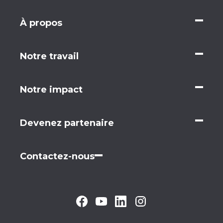
À propos
Notre travail
Notre impact
Devenez partenaire
Contactez-nous