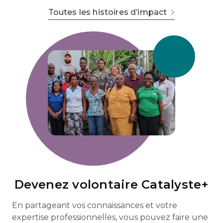
Toutes les histoires d’impact
Devenez volontaire Catalyste+
En partageant vos connaissances et votre
expertise professionnelles, vous pouvez faire une