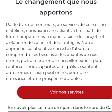
Le changement que nous
apportons
Par le biais de mentorats, de services de conseil ou
d’ateliers, nous aidons nos clients à tirer parti de
leurs compétences, à mener à bien des projets et
à élaborer des plans et des stratégies. Notre
approche collaborative consiste d’abord à
comprendre les besoins et les priorités de nos
clients, puis à recruter un conseiller expert pour
renforcer leurs capacités afin qu’ils se sentent
autonomes et bien positionnés pour une
croissance et une prospérité durables.
Voir nos services
En savoir plus sur notre impact dans le nord du C