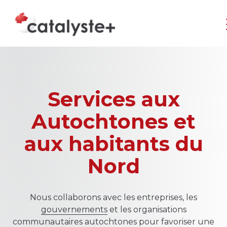
Services aux
Autochtones et
aux habitants du
Nord
Nous collaborons avec les entreprises, les
gouvernements
et les organisations
communautaires autochtones pour favoriser une