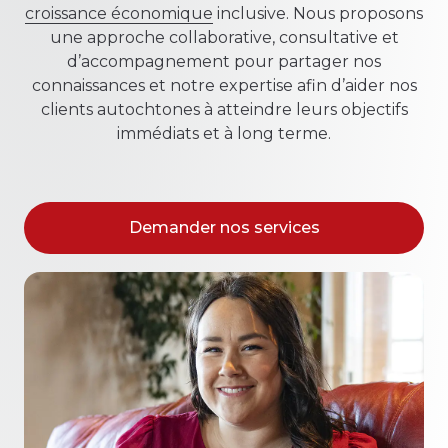
croissance économique
inclusive. Nous proposons
une approche collaborative, consultative et
d’accompagnement pour partager nos
connaissances et notre expertise afin d’aider nos
clients autochtones à atteindre leurs objectifs
immédiats et à long terme.
Demander nos services