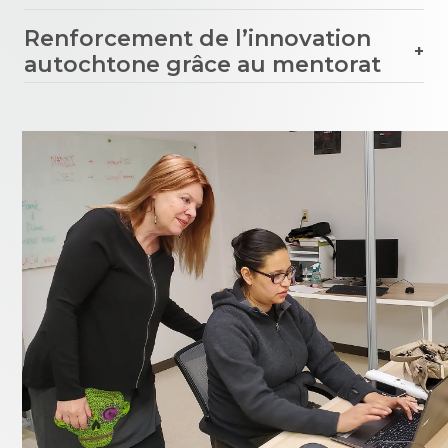
Renforcement de l’innovation
autochtone grâce au mentorat