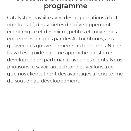
programme
Catalyste+ travaille avec des organisations à but
non lucratif, des sociétés de développement
économique et des micro, petites et moyennes
entreprises dirigées par des Autochtones, ainsi
qu’avec des gouvernements autochtones. Notre
travail est guidé par une approche holistique
développée en partenariat avec nos clients. Nous
priorisons le savoir autochtone et veillons à ce
que nos clients tirent des avantages à long terme
du soutien au développement.