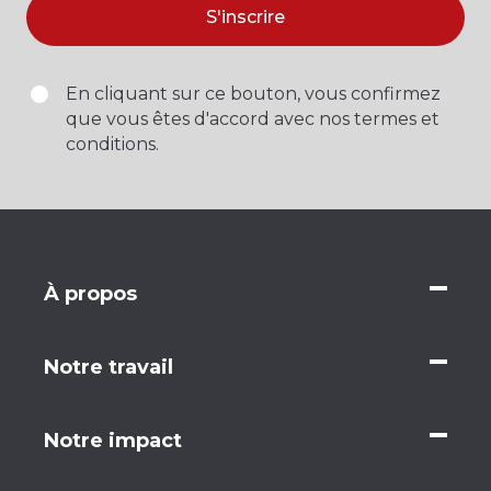
S'inscrire
En cliquant sur ce bouton, vous confirmez
que vous êtes d'accord avec nos termes et
conditions.
À propos
Notre travail
Notre impact