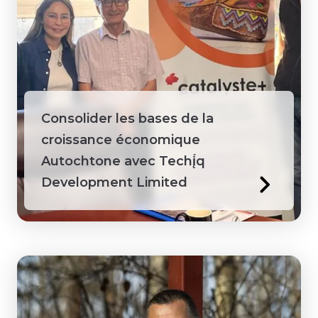
Consolider les bases de la
croissance économique
Autochtone avec Techį́q
Development Limited