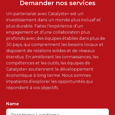
Demander nos services
Un partenariat avec Catalyste+ est un
investissement dans un monde plus inclusif et
plus durable. Faites l’expérience d’un
engagement et d’une collaboration plus
profonds avec des équipes établies dans plus de
30 pays, qui comprennent les besoins locaux et
disposent de relations solides et de réseaux
étendus. En améliorant les connaissances, les
compétences et les outils, les équipes de
Catalyste+ soutiennent le développement
économique à long terme. Nous sommes
impatients d’explorer les opportunités qui
répondent à vos objectifs.
Name