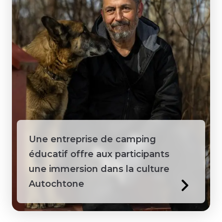
Une entreprise de camping
éducatif offre aux participants
une immersion dans la culture
Autochtone