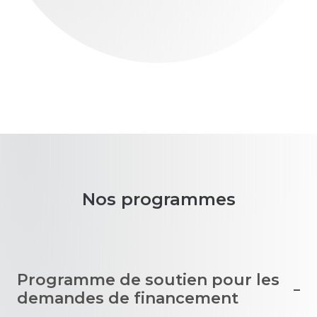
Nos programmes
Programme de soutien pour les
demandes de financement