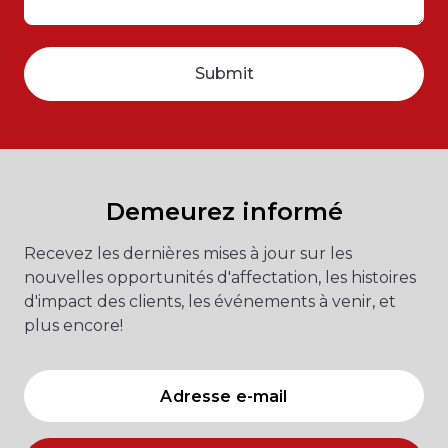
Demeurez informé
Recevez les dernières mises à jour sur les
nouvelles opportunités d'affectation, les histoires
d'impact des clients, les événements à venir, et
plus encore!