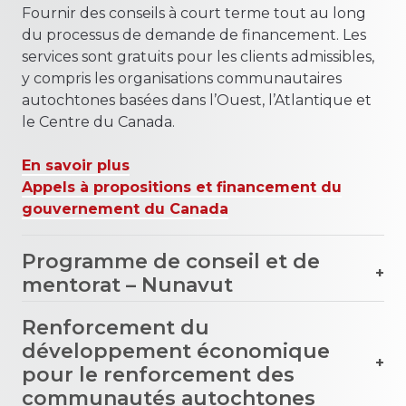
Fournir des conseils à court terme tout au long
du processus de demande de financement. Les
services sont gratuits pour les clients admissibles,
y compris les organisations communautaires
autochtones basées dans l’Ouest, l’Atlantique et
le Centre du Canada.
En savoir plus
Appels à propositions et financement du
gouvernement du Canada
Programme de conseil et de
mentorat – Nunavut
Renforcement du
développement économique
pour le renforcement des
communautés autochtones