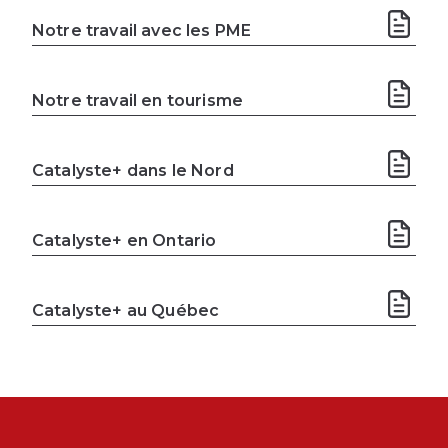
Notre travail avec les PME
Notre travail en tourisme
Catalyste+ dans le Nord
Catalyste+ en Ontario
Catalyste+ au Québec