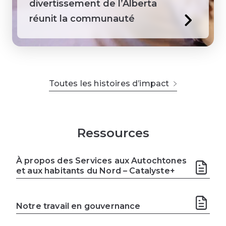
divertissement de l’Alberta
réunit la communauté
Toutes les histoires d’impact
Ressources
À propos des Services aux Autochtones
et aux habitants du Nord – Catalyste+
Notre travail en gouvernance