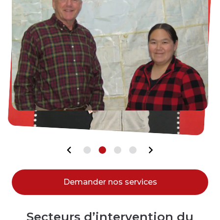
Demander nos services
Secteurs d’intervention du