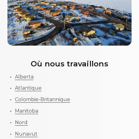
Où nous travaillons
Alberta
Atlantique
Colombie-Britannique
Manitoba
Nord
Nunavut