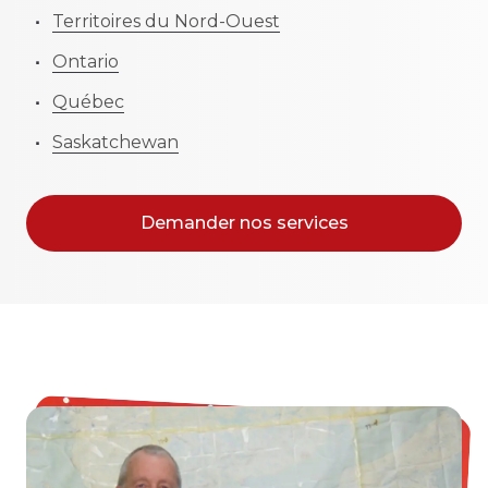
Territoires du Nord-Ouest
Ontario
Québec
Saskatchewan
Demander nos services