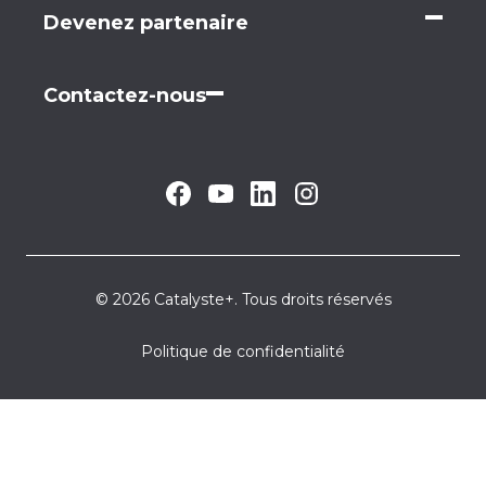
Devenez partenaire
Contactez-nous
© 2026 Catalyste+. Tous droits réservés
Politique de confidentialité