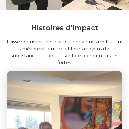
Histoires d’impact
Laissez-vous inspirer par des personnes réelles qui
améliorent leur vie et leurs moyens de
subsistance et construisent des communautés
fortes.