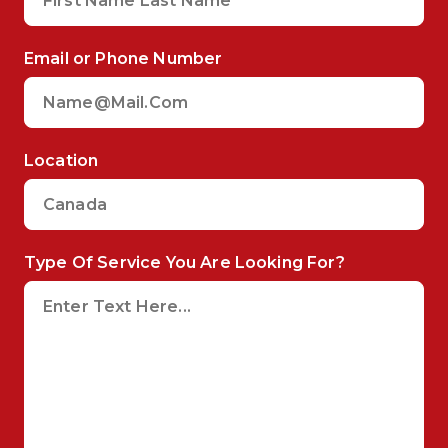
Email or Phone Number
Location
Type Of Service You Are Looking For?