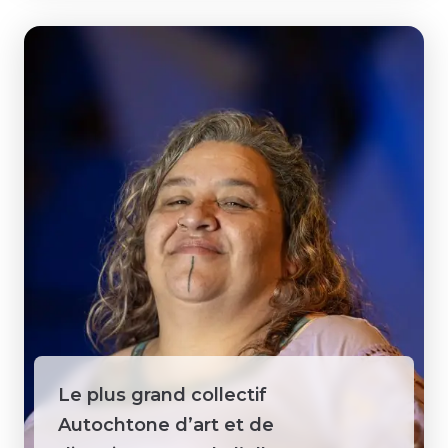
Le plus grand collectif
Autochtone d’art et de