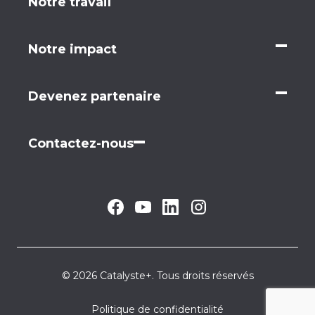
Notre travail
Notre impact
Devenez partenaire
Contactez-nous
© 2026 Catalyste+. Tous droits réservés
Politique de confidentialité