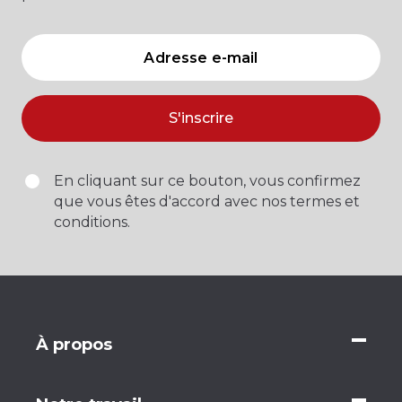
S'inscrire
En cliquant sur ce bouton, vous confirmez
que vous êtes d'accord avec nos termes et
conditions.
À propos