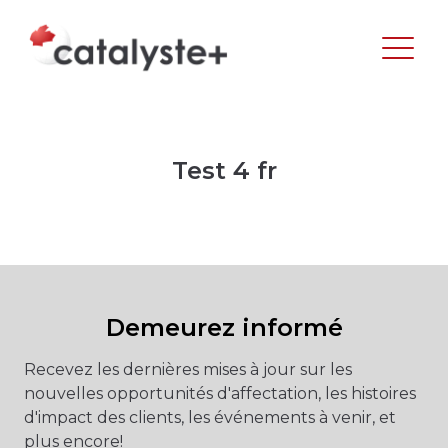
Test 4 fr
Demeurez informé
Recevez les dernières mises à jour sur les
nouvelles opportunités d'affectation, les histoires
d'impact des clients, les événements à venir, et
plus encore!