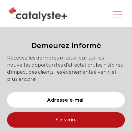
Demeurez informé
Recevez les dernières mises à jour sur les
nouvelles opportunités d'affectation, les histoires
d'impact des clients, les événements à venir, et
plus encore!
S'inscrire