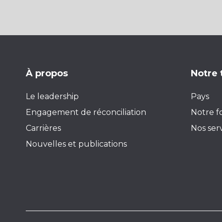
À propos
Notre 
Le leadership
Pays
Engagement de réconciliation
Notre f
Carrières
Nos ser
Nouvelles et publications