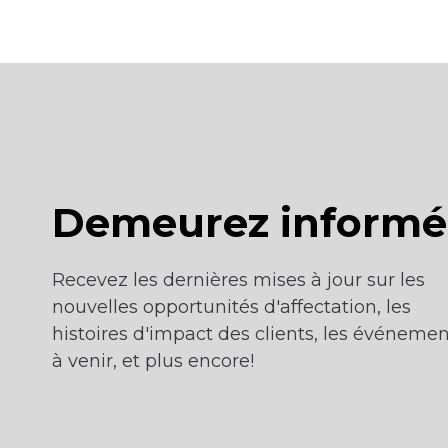
Demeurez informé
Recevez les dernières mises à jour sur les
nouvelles opportunités d'affectation, les
histoires d'impact des clients, les événemen
à venir, et plus encore!