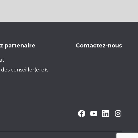
 partenaire
Contactez-nous
at
des conseiller(ère)s