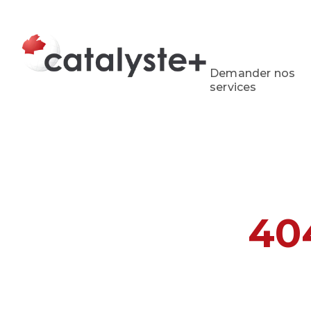
Demander nos
services
40