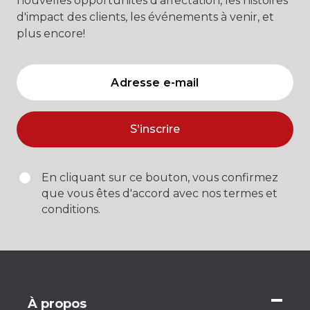
nouvelles opportunités d'affectation, les histoires
d'impact des clients, les événements à venir, et
plus encore!
S'inscrire
En cliquant sur ce bouton, vous confirmez
que vous êtes d'accord avec nos termes et
conditions.
À propos