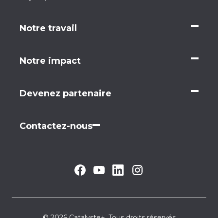
Notre travail
Notre impact
Devenez partenaire
Contactez-nous
© 2026 Catalyste+. Tous droits réservés