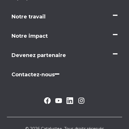
Notre travail
Notre impact
Devenez partenaire
Contactez-nous
© 2026 Catalyste+. Tous droits réservés