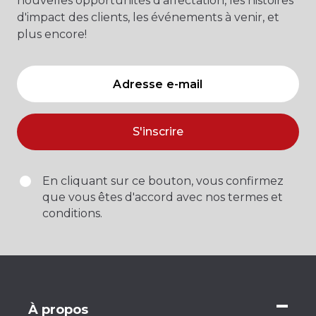
nouvelles opportunités d'affectation, les histoires
d'impact des clients, les événements à venir, et
plus encore!
S'inscrire
En cliquant sur ce bouton, vous confirmez
que vous êtes d'accord avec nos termes et
conditions.
À propos