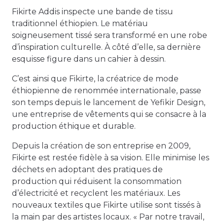
Fikirte Addis inspecte une bande de tissu
traditionnel éthiopien. Le matériau
soigneusement tissé sera transformé en une robe
d’inspiration culturelle. À côté d’elle, sa dernière
esquisse figure dans un cahier à dessin.
C’est ainsi que Fikirte, la créatrice de mode
éthiopienne de renommée internationale, passe
son temps depuis le lancement de Yefikir Design,
une entreprise de vêtements qui se consacre à la
production éthique et durable.
Depuis la création de son entreprise en 2009,
Fikirte est restée fidèle à sa vision. Elle minimise les
déchets en adoptant des pratiques de
production qui réduisent la consommation
d’électricité et recyclent les matériaux. Les
nouveaux textiles que Fikirte utilise sont tissés à
la main par des artistes locaux. « Par notre travail,