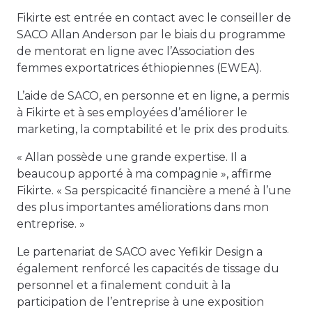
Fikirte est entrée en contact avec le conseiller de
SACO Allan Anderson par le biais du programme
de mentorat en ligne avec l’Association des
femmes exportatrices éthiopiennes (EWEA).
L’aide de SACO, en personne et en ligne, a permis
à Fikirte et à ses employées d’améliorer le
marketing, la comptabilité et le prix des produits.
« Allan possède une grande expertise. Il a
beaucoup apporté à ma compagnie », affirme
Fikirte. « Sa perspicacité financière a mené à l’une
des plus importantes améliorations dans mon
entreprise. »
Le partenariat de SACO avec Yefikir Design a
également renforcé les capacités de tissage du
personnel et a finalement conduit à la
participation de l’entreprise à une exposition