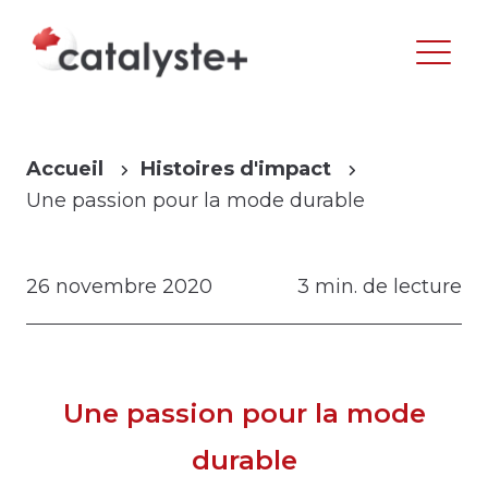
Accueil
Histoires d'impact
Une passion pour la mode durable
26 novembre 2020
3 min. de lecture
Une passion pour la mode
durable