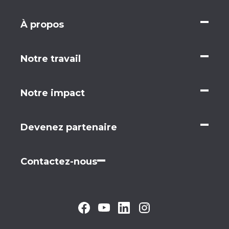
À propos
Notre travail
Notre impact
Devenez partenaire
Contactez-nous