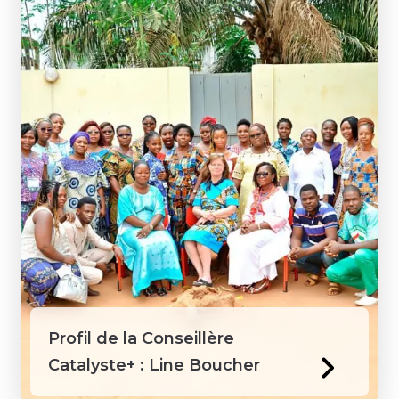
Profil de la Conseillère
Catalyste+ : Line Boucher