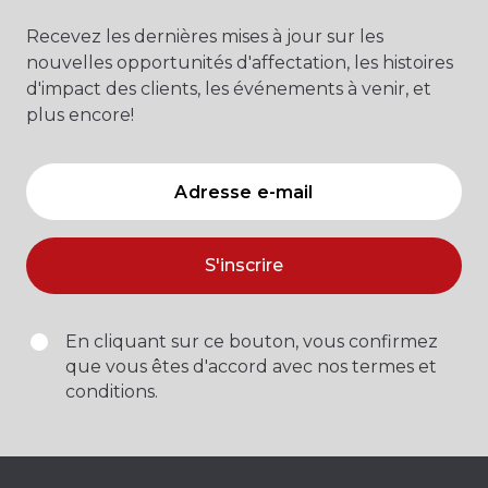
Recevez les dernières mises à jour sur les
nouvelles opportunités d'affectation, les histoires
d'impact des clients, les événements à venir, et
plus encore!
S'inscrire
En cliquant sur ce bouton, vous confirmez
que vous êtes d'accord avec nos termes et
conditions.