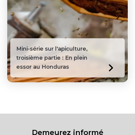
Mini-série sur l'apiculture,
troisième partie : En plein
essor au Honduras
Demeurez informé