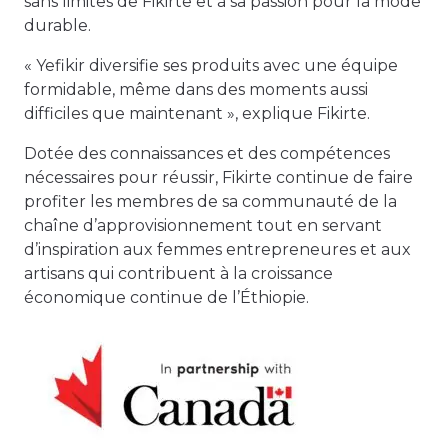
sans limites de Fikirte et à sa passion pour la mode
durable.
« Yefikir diversifie ses produits avec une équipe
formidable, même dans des moments aussi
difficiles que maintenant », explique Fikirte.
Dotée des connaissances et des compétences
nécessaires pour réussir, Fikirte continue de faire
profiter les membres de sa communauté de la
chaîne d’approvisionnement tout en servant
d’inspiration aux femmes entrepreneures et aux
artisans qui contribuent à la croissance
économique continue de l’Éthiopie.