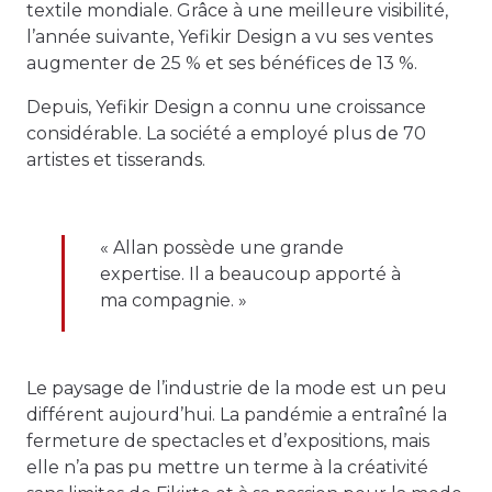
textile mondiale. Grâce à une meilleure visibilité,
l’année suivante, Yefikir Design a vu ses ventes
augmenter de 25 % et ses bénéfices de 13 %.
Depuis, Yefikir Design a connu une croissance
considérable. La société a employé plus de 70
artistes et tisserands.
« Allan possède une grande
expertise. Il a beaucoup apporté à
ma compagnie. »
Le paysage de l’industrie de la mode est un peu
différent aujourd’hui. La pandémie a entraîné la
fermeture de spectacles et d’expositions, mais
elle n’a pas pu mettre un terme à la créativité