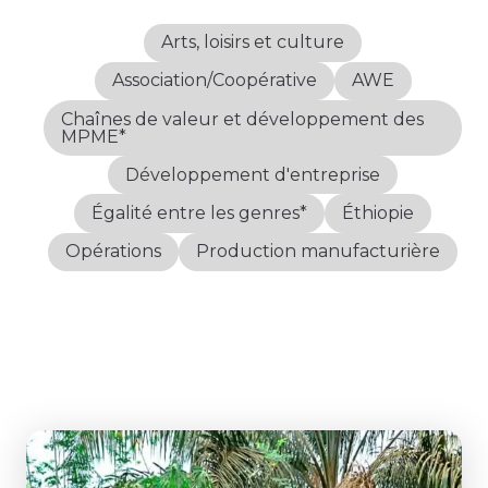
Arts, loisirs et culture
Association/Coopérative
AWE
Chaînes de valeur et développement des
MPME*
Développement d'entreprise
Égalité entre les genres*
Éthiopie
Opérations
Production manufacturière