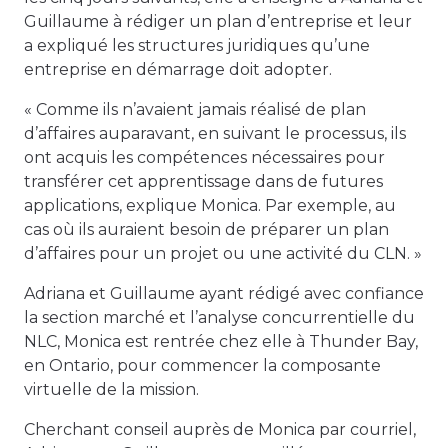
Guillaume à rédiger un plan d’entreprise et leur
a expliqué les structures juridiques qu’une
entreprise en démarrage doit adopter.
« Comme ils n’avaient jamais réalisé de plan
d’affaires auparavant, en suivant le processus, ils
ont acquis les compétences nécessaires pour
transférer cet apprentissage dans de futures
applications, explique Monica. Par exemple, au
cas où ils auraient besoin de préparer un plan
d’affaires pour un projet ou une activité du CLN. »
Adriana et Guillaume ayant rédigé avec confiance
la section marché et l’analyse concurrentielle du
NLC, Monica est rentrée chez elle à Thunder Bay,
en Ontario, pour commencer la composante
virtuelle de la mission.
Cherchant conseil auprès de Monica par courriel,