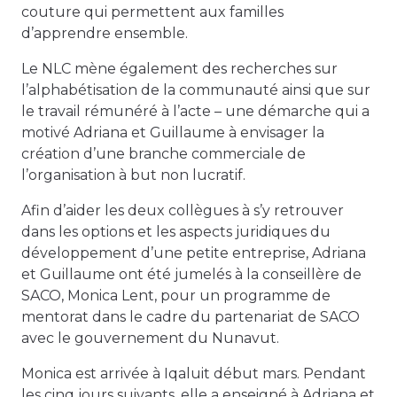
couture qui permettent aux familles
d’apprendre ensemble.
Le NLC mène également des recherches sur
l’alphabétisation de la communauté ainsi que sur
le travail rémunéré à l’acte – une démarche qui a
motivé Adriana et Guillaume à envisager la
création d’une branche commerciale de
l’organisation à but non lucratif.
Afin d’aider les deux collègues à s’y retrouver
dans les options et les aspects juridiques du
développement d’une petite entreprise, Adriana
et Guillaume ont été jumelés à la conseillère de
SACO, Monica Lent, pour un programme de
mentorat dans le cadre du partenariat de SACO
avec le gouvernement du Nunavut.
Monica est arrivée à Iqaluit début mars. Pendant
les cinq jours suivants, elle a enseigné à Adriana et