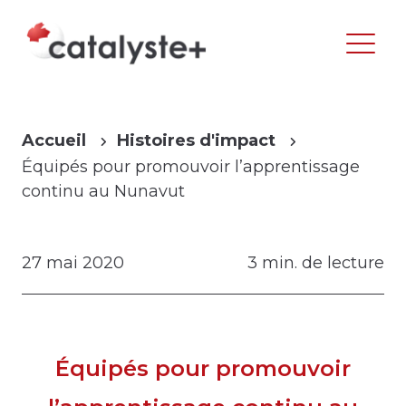
Accueil
Histoires d'impact
Équipés pour promouvoir l’apprentissage
continu au Nunavut
27 mai 2020
3 min. de lecture
Équipés pour promouvoir