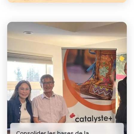
Consolider les bases de la