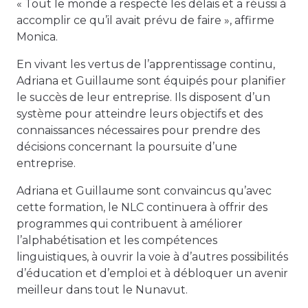
« Tout le monde a respecté les délais et a réussi à
accomplir ce qu’il avait prévu de faire », affirme
Monica.
En vivant les vertus de l’apprentissage continu,
Adriana et Guillaume sont équipés pour planifier
le succès de leur entreprise. Ils disposent d’un
système pour atteindre leurs objectifs et des
connaissances nécessaires pour prendre des
décisions concernant la poursuite d’une
entreprise.
Adriana et Guillaume sont convaincus qu’avec
cette formation, le NLC continuera à offrir des
programmes qui contribuent à améliorer
l’alphabétisation et les compétences
linguistiques, à ouvrir la voie à d’autres possibilités
d’éducation et d’emploi et à débloquer un avenir
meilleur dans tout le Nunavut.