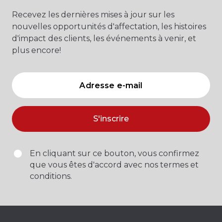
Recevez les dernières mises à jour sur les
nouvelles opportunités d'affectation, les histoires
d'impact des clients, les événements à venir, et
plus encore!
S'inscrire
En cliquant sur ce bouton, vous confirmez
que vous êtes d'accord avec nos termes et
conditions.