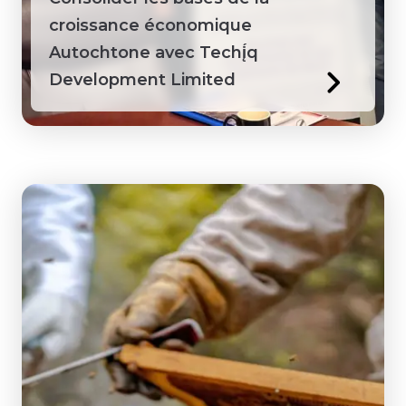
croissance économique
Autochtone avec Techį́q
Development Limited