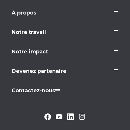
À propos
Notre travail
Notre impact
Devenez partenaire
Contactez-nous