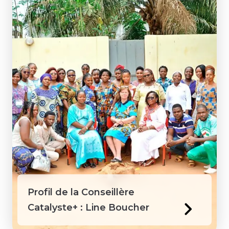
Profil de la Conseillère
Catalyste+ : Line Boucher