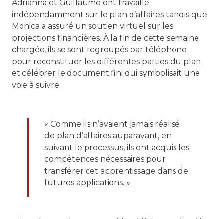
Adrianna et Guillaume ont travaillé
indépendamment sur le plan d’affaires tandis que
Monica a assuré un soutien virtuel sur les
projections financières. À la fin de cette semaine
chargée, ils se sont regroupés par téléphone
pour reconstituer les différentes parties du plan
et célébrer le document fini qui symbolisait une
voie à suivre.
« Comme ils n’avaient jamais réalisé
de plan d’affaires auparavant, en
suivant le processus, ils ont acquis les
compétences nécessaires pour
transférer cet apprentissage dans de
futures applications. »