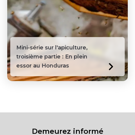
Mini-série sur l'apiculture,
troisième partie : En plein
essor au Honduras
Demeurez informé