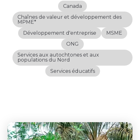
Canada
Chaînes de valeur et développement des
MPME*
Développement d'entreprise
MSME
ONG
Services aux autochtones et aux
populations du Nord
Services éducatifs