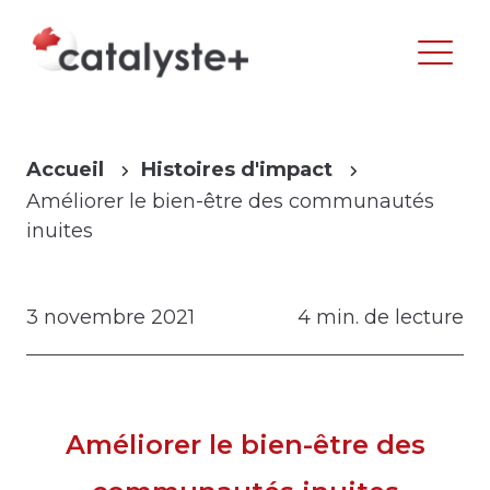
Accueil
Histoires d'impact
Améliorer le bien-être des communautés
inuites
3 novembre 2021
4 min. de lecture
Améliorer le bien-être des