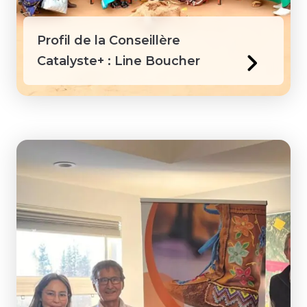
Profil de la Conseillère
Catalyste+ : Line Boucher