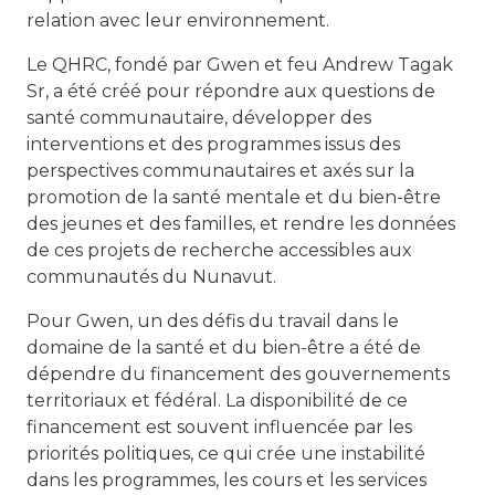
relation avec leur environnement.
Le QHRC, fondé par Gwen et feu Andrew Tagak
Sr, a été créé pour répondre aux questions de
santé communautaire, développer des
interventions et des programmes issus des
perspectives communautaires et axés sur la
promotion de la santé mentale et du bien-être
des jeunes et des familles, et rendre les données
de ces projets de recherche accessibles aux
communautés du Nunavut.
Pour Gwen, un des défis du travail dans le
domaine de la santé et du bien-être a été de
dépendre du financement des gouvernements
territoriaux et fédéral. La disponibilité de ce
financement est souvent influencée par les
priorités politiques, ce qui crée une instabilité
dans les programmes, les cours et les services