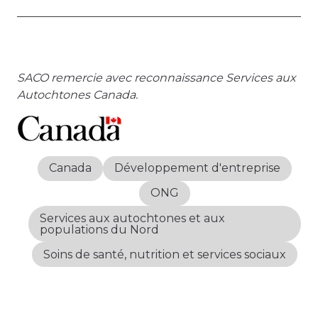
SACO remercie avec reconnaissance Services aux
Autochtones Canada.
Canada
Développement d'entreprise
ONG
Services aux autochtones et aux
populations du Nord
Soins de santé, nutrition et services sociaux