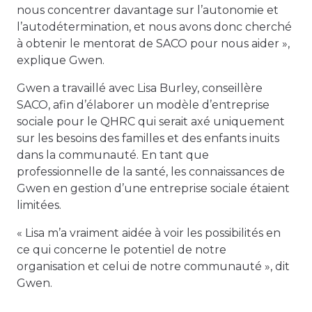
nous concentrer davantage sur l’autonomie et
l’autodétermination, et nous avons donc cherché
à obtenir le mentorat de SACO pour nous aider »,
explique Gwen.
Gwen a travaillé avec Lisa Burley, conseillère
SACO, afin d’élaborer un modèle d’entreprise
sociale pour le QHRC qui serait axé uniquement
sur les besoins des familles et des enfants inuits
dans la communauté. En tant que
professionnelle de la santé, les connaissances de
Gwen en gestion d’une entreprise sociale étaient
limitées.
« Lisa m’a vraiment aidée à voir les possibilités en
ce qui concerne le potentiel de notre
organisation et celui de notre communauté », dit
Gwen.