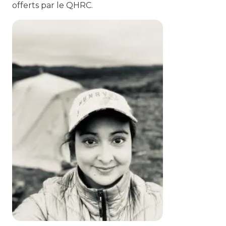
offerts par le QHRC.