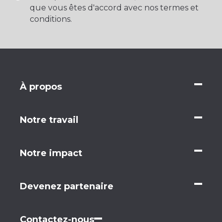
que vous êtes d'accord avec nos termes et
conditions.
À propos
Notre travail
Notre impact
Devenez partenaire
Contactez-nous