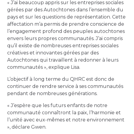
« J’ai beaucoup appris sur les entreprises sociales
gérées par des Autochtones dans l’ensemble du
pays et sur les questions de représentation. Cette
affectation m’a permis de prendre conscience de
l’engagement profond des peuples autochtones
envers leurs propres communautés. J’ai compris
qu’il existe de nombreuses entreprises sociales
créatives et innovantes gérées par des
Autochtones qui travaillent à redonner à leurs
communautés », explique Lisa.
L’objectif à long terme du QHRC est donc de
continuer de rendre service à ses communautés
pendant de nombreuses générations.
« J’espère que les futurs enfants de notre
communauté connaîtront la paix, l’harmonie et
l’unité avec eux-mêmes et notre environnement
», déclare Gwen.