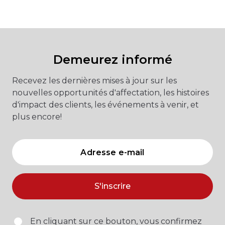
Demeurez informé
Recevez les dernières mises à jour sur les
nouvelles opportunités d'affectation, les histoires
d'impact des clients, les événements à venir, et
plus encore!
S'inscrire
En cliquant sur ce bouton, vous confirmez