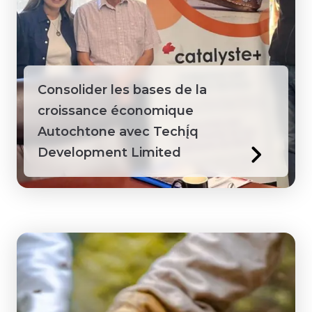
Consolider les bases de la
croissance économique
Autochtone avec Techį́q
Development Limited