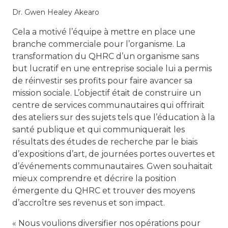
Dr. Gwen Healey Akearo
Cela a motivé l’équipe à mettre en place une
branche commerciale pour l’organisme. La
transformation du QHRC d’un organisme sans
but lucratif en une entreprise sociale lui a permis
de réinvestir ses profits pour faire avancer sa
mission sociale. L’objectif était de construire un
centre de services communautaires qui offrirait
des ateliers sur des sujets tels que l’éducation à la
santé publique et qui communiquerait les
résultats des études de recherche par le biais
d’expositions d’art, de journées portes ouvertes et
d’événements communautaires. Gwen souhaitait
mieux comprendre et décrire la position
émergente du QHRC et trouver des moyens
d’accroître ses revenus et son impact.
« Nous voulions diversifier nos opérations pour