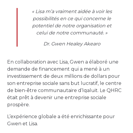
« Lisa m’a vraiment aidée à voir les
possibilités en ce qui concerne le
potentiel de notre organisation et
celui de notre communauté. »
Dr. Gwen Healey Akearo
En collaboration avec Lisa, Gwen a élaboré une
demande de financement qui a mené à un
investissement de deux millions de dollars pour
son entreprise sociale sans but lucratif, le centre
de bien-être communautaire d’Iqaluit. Le QHRC
était prêt à devenir une entreprise sociale
prospère.
L’expérience globale a été enrichissante pour
Gwen et Lisa.