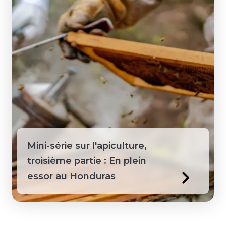
Mini-série sur l'apiculture,
troisième partie : En plein
essor au Honduras