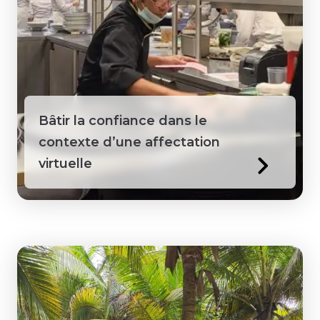
Bâtir la confiance dans le
contexte d’une affectation
virtuelle