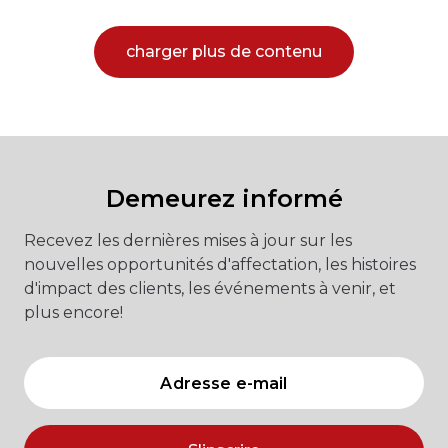
charger plus de contenu
Demeurez informé
Recevez les dernières mises à jour sur les
nouvelles opportunités d'affectation, les histoires
d'impact des clients, les événements à venir, et
plus encore!