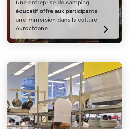
Une entreprise de camping
éducatif offre aux participants
une immersion dans la culture
Autochtone