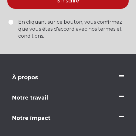
S'inscrire
En cliquant sur ce bouton, vous confirmez
que vous êtes d'accord avec nos termes et
conditions.
À propos
Notre travail
Notre impact