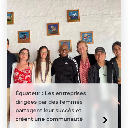
Équateur : Les entreprises
dirigées par des femmes
partagent leur succès et
créent une communauté