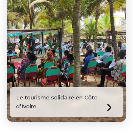
Le tourisme solidaire en Côte
d’Ivoire