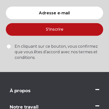
S'inscrire
En cliquant sur ce bouton, vous confirmez
que vous êtes d'accord avec nos termes et
conditions.
À propos
Notre travail