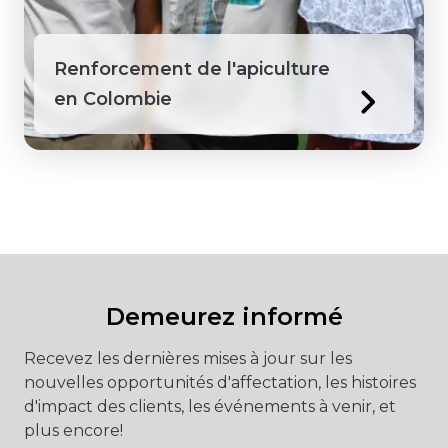
Renforcement de l'apiculture
en Colombie
Demeurez informé
Recevez les dernières mises à jour sur les
nouvelles opportunités d'affectation, les histoires
d'impact des clients, les événements à venir, et
plus encore!