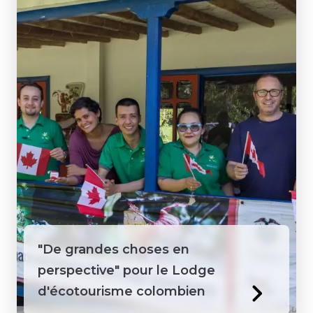
"De grandes choses en
perspective" pour le Lodge
d'écotourisme colombien