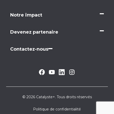
Notre impact
Devenez partenaire
Contactez-nous
© 2026 Catalyste+. Tous droits réservés
Politique de confidentialité